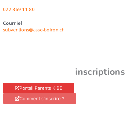
022 369 11 80
Courriel
subventions@asse-boiron.ch
inscriptions
Portail Parents KIBE
Comment s'inscrire ?