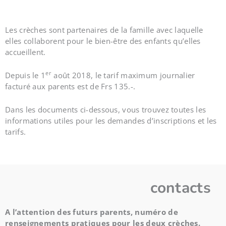
Les crèches sont partenaires de la famille avec laquelle
elles collaborent pour le bien-être des enfants qu’elles
accueillent.
er
Depuis le 1
août 2018, le tarif maximum journalier
facturé aux parents est de Frs 135.-.
Dans les documents ci-dessous, vous trouvez toutes les
informations utiles pour les demandes d’inscriptions et les
tarifs.
contacts
A l’attention des futurs parents, numéro de
renseignements pratiques pour les deux crèches.