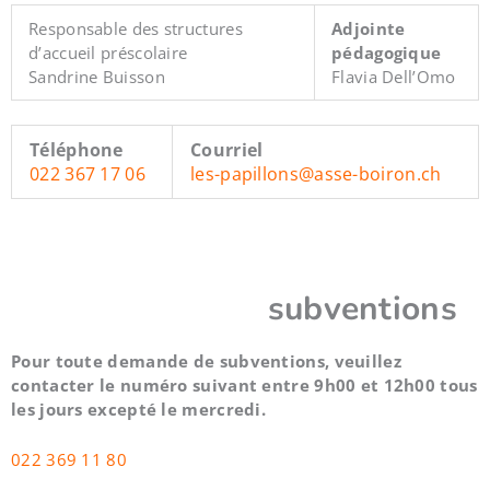
Responsable des structures
Adjointe
d’accueil préscolaire
pédagogique
Sandrine Buisson
Flavia Dell’Omo
Téléphone
Courriel
022 367 17 06
les-papillons@asse-boiron.ch
subventions
Pour toute demande de subventions, veuillez
contacter le numéro suivant entre 9h00 et 12h00 tous
les jours excepté le mercredi.
022 369 11 80