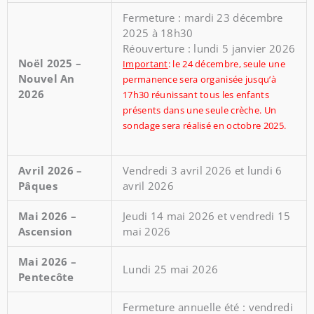
Fermeture : mardi 23 décembre
2025 à 18h30
Réouverture : lundi 5 janvier 2026
Noël 2025 –
Important
: le 24 décembre, seule une
Nouvel An
permanence sera organisée jusqu’à
2026
17h30 réunissant tous les enfants
présents dans une seule crèche. Un
sondage sera réalisé en octobre 2025.
Avril 2026 –
Vendredi 3 avril 2026 et lundi 6
Pâques
avril 2026
Mai 2026 –
Jeudi 14 mai 2026 et vendredi 15
Ascension
mai 2026
Mai 2026 –
Lundi 25 mai 2026
Pentecôte
Fermeture annuelle été : vendredi