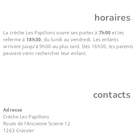
horaires
La crèche Les Papillons
ouvre ses portes à
7h00
et les
referme à
18h30
, du lundi au vendredi. Les enfants
arrivent jusqu’à 9h00 au plus tard. Dès 16h30, les parents
peuvent venir rechercher leur enfant.
contacts
Adresse
Crèche Les Papillons
Route de l’Ancienne Scierie 12
1263 Crassier