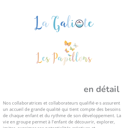
en détail
Nos collaboratrices et collaborateurs qualifié·e·s assurent
un accueil de grande qualité qui tient compte des besoins
de chaque enfant et du rythme de son développement. La
vie en groupe permet à l’enfant de découvrir, explorer,
imiter, exprimer ses potentialités créatives et