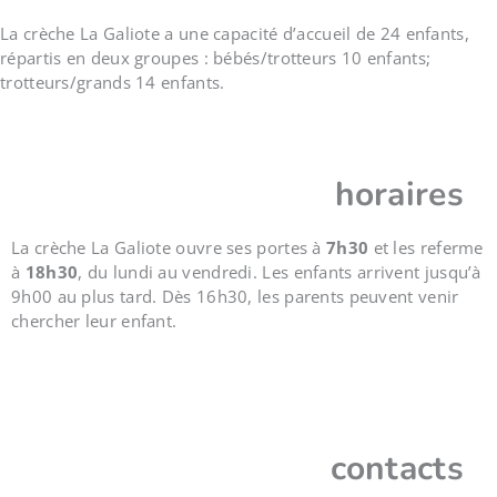
La crèche La Galiote a une capacité d’accueil de 24 enfants,
répartis en deux groupes : bébés/trotteurs 10 enfants;
trotteurs/grands 14 enfants.
horaires
La crèche La Galiote
ouvre ses portes à
7h30
et les referme
à
18h30
, du lundi au vendredi. Les enfants arrivent jusqu’à
9h00 au plus tard. Dès 16h30, les parents peuvent venir
chercher leur enfant.
contacts