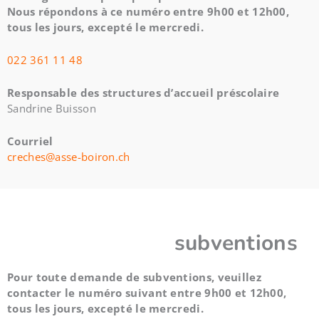
Nous répondons à ce numéro entre 9h00 et 12h00,
tous les jours, excepté le mercredi.
022 3
61 11 48
Responsable des structures d’accueil préscolaire
Sandrine Buisson
Courriel
creches@asse-boiron.ch
subventions
Pour toute demande de subventions, veuillez
contacter le numéro suivant entre 9h00 et 12h00,
tous les jours, excepté le mercredi.