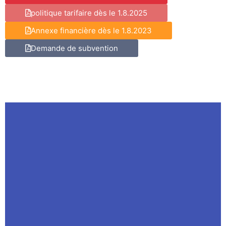
politique tarifaire dès le 1.8.2025
Annexe financière dès le 1.8.2023
Demande de subvention