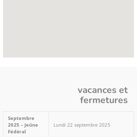
vacances et
fermetures
Septembre
2025 – Jeûne
Lundi 22 septembre 2025
Fédéral