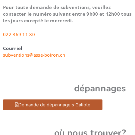
Pour toute demande de subventions, veuillez
contacter le numéro suivant entre 9h00 et 12h00 tous
les jours excepté le mercredi.
022 369 11 80
Courriel
subventions@asse-boiron.ch
dépannages
Demande de dépannage·s Galiote
où nous trouver?