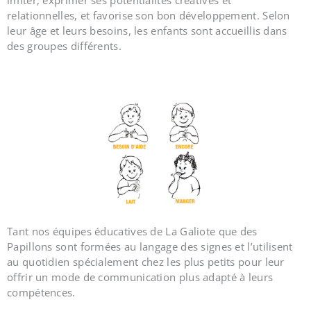
relationnelles, et favorise son bon développement. Selon
leur âge et leurs besoins, les enfants sont accueillis dans
des groupes différents.
Tant nos équipes éducatives de La Galiote que des
Papillons sont formées au langage des signes et l’utilisent
au quotidien spécialement chez les plus petits pour leur
offrir un mode de communication plus adapté à leurs
compétences.