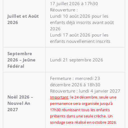
17 juillet 2026 à 17h30
Réouverture :
Juillet et Août
Lundi 10 août 2026 pour les
2026
enfants déjà inscrits avant août
2026
Lundi 17 août 2026 pour les
enfants nouvellement inscrits
Septembre
2026 – Jeûne
Lundi 21 septembre 2026
Fédéral
Fermeture : mercredi 23
décembre 2026 à 18h30
Réouverture : lundi 4 janvier 2027
Noël 2026 –
Important
: le 24 décembre, seule une
Nouvel An
permanence sera organisée jusqu’à
2027
17h30 réunissant tous les enfants
présents dans une seule crèche. Un
sondage sera réalisé en octobre 2026.